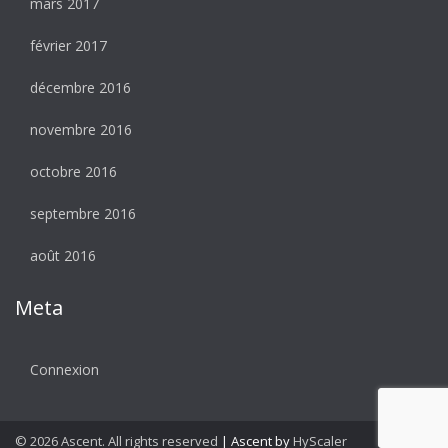
mars 2017
février 2017
décembre 2016
novembre 2016
octobre 2016
septembre 2016
août 2016
Meta
Connexion
© 2026 Ascent. All rights reserved
|
Ascent by
HyScaler