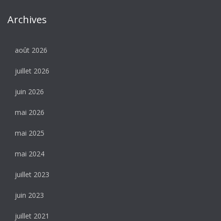
Archives
août 2026
juillet 2026
juin 2026
mai 2026
mai 2025
mai 2024
juillet 2023
juin 2023
juillet 2021