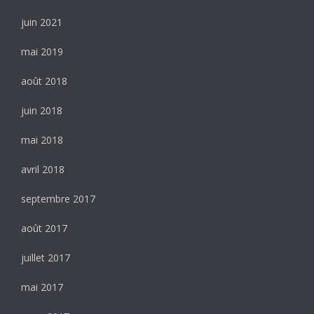
juin 2021
mai 2019
août 2018
juin 2018
mai 2018
avril 2018
septembre 2017
août 2017
juillet 2017
mai 2017