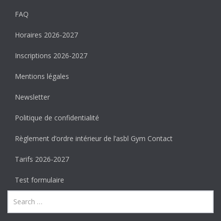
FAQ
Horaires 2026-2027
Inscriptions 2026-2027
Mentions légales
Newsletter
Politique de confidentialité
Règlement d’ordre intérieur de l’asbl Gym Contact
Tarifs 2026-2027
Test formulaire