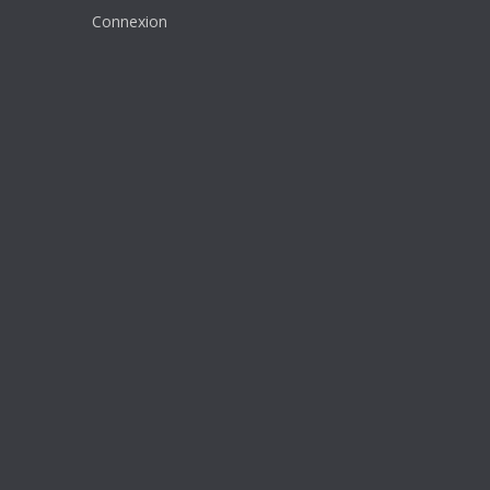
Connexion