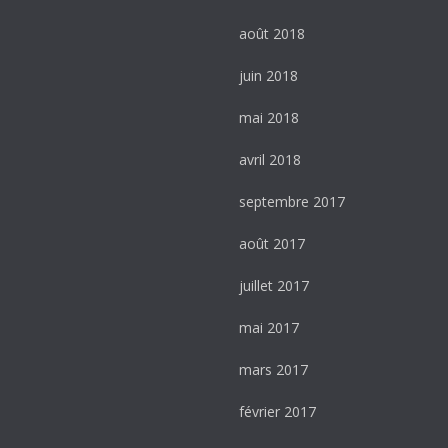
août 2018
juin 2018
mai 2018
avril 2018
septembre 2017
août 2017
juillet 2017
mai 2017
mars 2017
février 2017