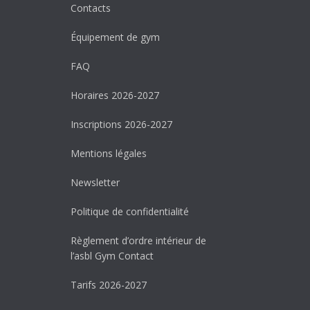
Contacts
Équipement de gym
FAQ
Horaires 2026-2027
Inscriptions 2026-2027
Mentions légales
Newsletter
Politique de confidentialité
Règlement d’ordre intérieur de
l’asbl Gym Contact
Tarifs 2026-2027