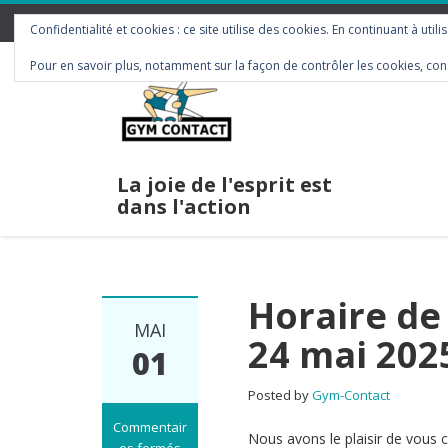
contact@gym-contact.be
Confidentialité et cookies : ce site utilise des cookies. En continuant à utili
Pour en savoir plus, notamment sur la façon de contrôler les cookies, con
La joie de l'esprit est
dans l'action
Horaire de 
MAI
24 mai 202
01
Posted by
Gym-Contact
Commentair
Nous avons le plaisir de vous c