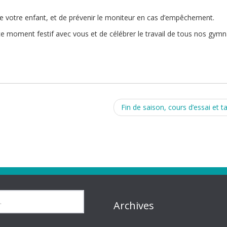
 de votre enfant, et de prévenir le moniteur en cas d’empêchement.
 moment festif avec vous et de célébrer le travail de tous nos gymn
Fin de saison, cours d’essai et ta
Archives