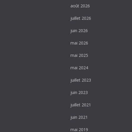
août 2026
juillet 2026
juin 2026
mai 2026
mai 2025
mai 2024
juillet 2023
juin 2023
juillet 2021
juin 2021
mai 2019