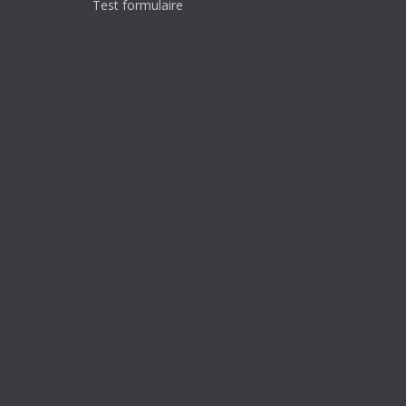
Test formulaire