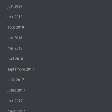
juin 2021
mai 2019
août 2018
juin 2018
mai 2018
avril 2018
septembre 2017
août 2017
juillet 2017
mai 2017
mars 2017