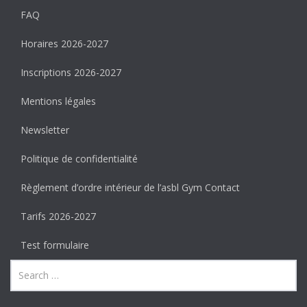
FAQ
Horaires 2026-2027
Inscriptions 2026-2027
Mentions légales
Newsletter
Politique de confidentialité
Règlement d’ordre intérieur de l’asbl Gym Contact
Tarifs 2026-2027
Test formulaire