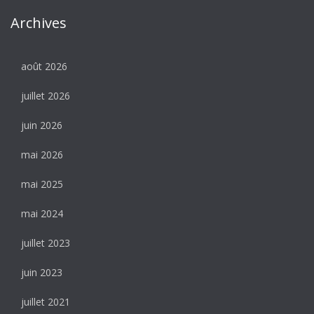
Archives
août 2026
juillet 2026
juin 2026
mai 2026
mai 2025
mai 2024
juillet 2023
juin 2023
juillet 2021