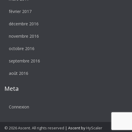
février 2017
décembre 2016
novembre 2016
octobre 2016
septembre 2016
août 2016
Meta
Connexion
© 2026 Ascent. All rights reserved
|
Ascent by
HyScaler